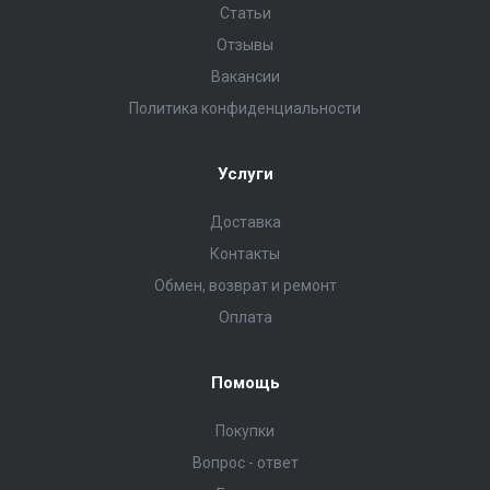
Статьи
Отзывы
Вакансии
Политика конфиденциальности
Услуги
Доставка
Контакты
Обмен, возврат и ремонт
Оплата
Помощь
Покупки
Вопрос - ответ