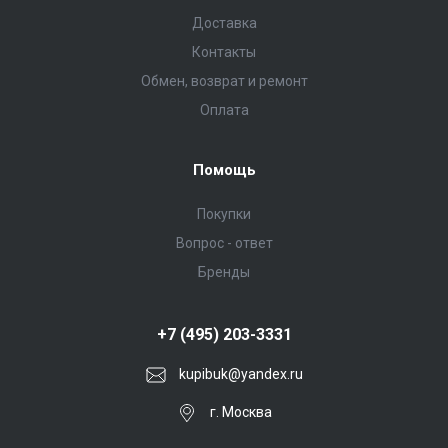
Доставка
Контакты
Обмен, возврат и ремонт
Оплата
Помощь
Покупки
Вопрос - ответ
Бренды
+7 (495) 203-3331
kupibuk@yandex.ru
г. Москва