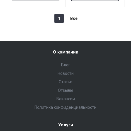
1
Все
О компании
Блог
Новости
Статьи
Отзывы
Вакансии
Политика конфиденциальности
Услуги