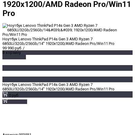
1920x1200/AMD Radeon Pro/Win11
Pro
Ноутбук Lenovo ThinkPad P14s Gen 3 AMD Ryzen 7
6850U/32Gb/256Gb/14'' 1920x1200/AMD Radeon Pro/Win11 Pro
99 990 руб.
/
В корзину
ДОБАВЛЕНО
Ноутбук Lenovo ThinkPad P14s Gen 3 AMD Ryzen 7
6850U/32Gb/256Gb/14'' 1920x1200/AMD Radeon Pro/Win11 Pro
0 руб.
В корзину
Артикул
002931