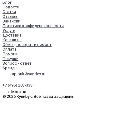
Блог
Новости
Статьи
Отзывы
Вакансии
Политика конфиденциальности
Услуги
Доставка
Контакты
Обмен, возврат и ремонт
Оплата
Помощь
Покупки
Вопрос - ответ
Бренды
kupibuk@yandex.ru
+7 (495) 203-3331
г. Москва
© 2026 КупиБук, Все права защищены