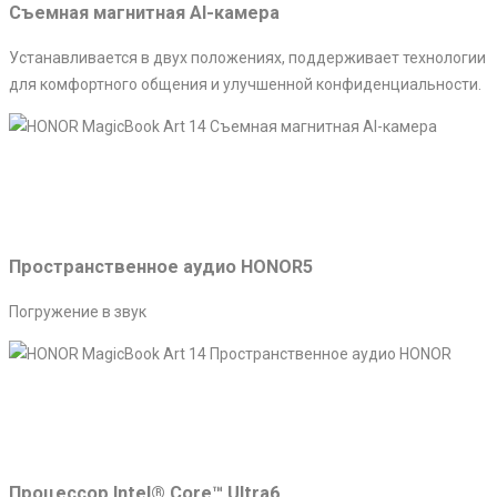
Съемная магнитная AI-камера
Устанавливается в двух положениях, поддерживает технологии
для комфортного общения и улучшенной конфиденциальности.
Пространственное аудио HONOR5
Погружение в звук
Процессор Intel® Core™ Ultra6