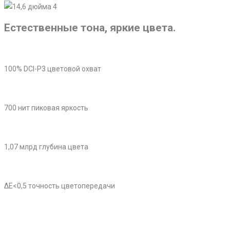
Естественные тона, яркие цвета.
100% DCI-P3 цветовой охват
700 нит пиковая яркость
1,07 млрд глубина цвета
ΔE<0,5 точность цветопередачи