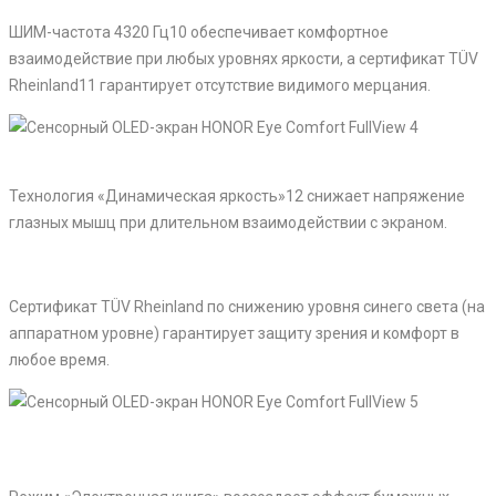
ШИМ-частота 4320 Гц10 обеспечивает комфортное
взаимодействие при любых уровнях яркости, а сертификат TÜV
Rheinland11 гарантирует отсутствие видимого мерцания.
Технология «Динамическая яркость»12 снижает напряжение
глазных мышц при длительном взаимодействии с экраном.
Сертификат TÜV Rheinland по снижению уровня синего света (на
аппаратном уровне) гарантирует защиту зрения и комфорт в
любое время.