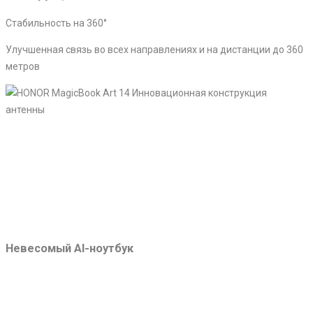
Стабильность на 360°
Улучшенная связь во всех направлениях и на дистанции до 360
метров
Невесомый AI-ноутбук