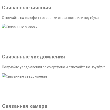
Связанные вызовы
Отвечайте на телефонные звонки с планшета или ноутбука.
Связанные уведомления
Получайте уведомления со смартфона и отвечайте на ноутбуке.
Связанная камера