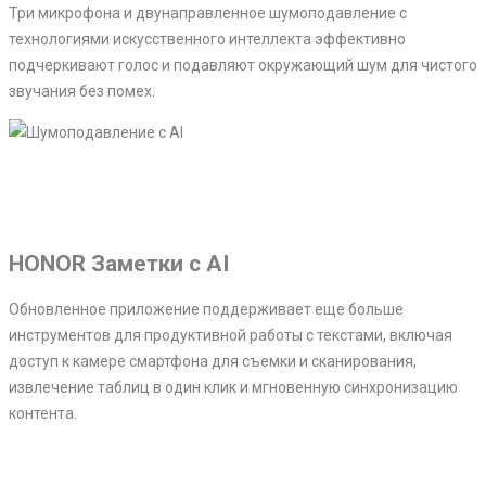
Три микрофона и двунаправленное шумоподавление с
технологиями искусственного интеллекта эффективно
подчеркивают голос и подавляют окружающий шум для чистого
звучания без помех.
HONOR Заметки с AI
Обновленное приложение поддерживает еще больше
инструментов для продуктивной работы с текстами, включая
доступ к камере смартфона для съемки и сканирования,
извлечение таблиц в один клик и мгновенную синхронизацию
контента.