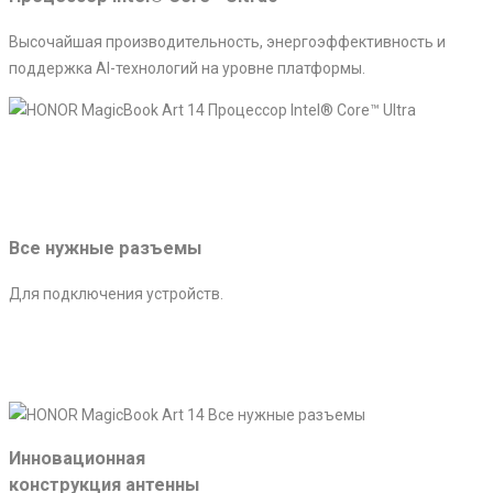
Высочайшая производительность, энергоэффективность и
поддержка AI-технологий на уровне платформы.
Все нужные разъемы
Для подключения устройств.
Инновационная
конструкция антенны