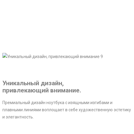
Уникальный дизайн,
привлекающий внимание.
Премиальный дизайн ноутбука с изящными изгибами и
плавными линиями воплощает в себе художественную эстетику
и элегантность.