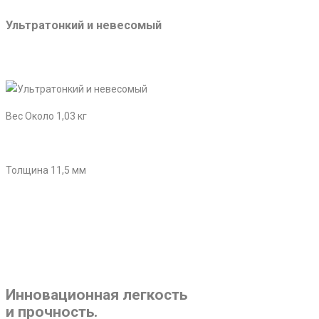
Ультратонкий и невесомый
Вес Около 1,03 кг
Толщина 11,5 мм
Инновационная легкость
и прочность.