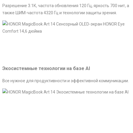
Разрешение 3.1К, частота обновления 120 Гц, яркость 700 нит, а
также ШИМ-частота 4320 Гц и технологии защиты зрения.
Экосистемные технологии на базе AI
Все нужное для продуктивности и эффективной коммуникации.