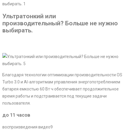
Ультратонкий или
производительный? Больше не нужно
выбирать.
Благодаря технологии оптимизации производительности OS
Turbo 3.0 и AI-алгоритмам управления энергопотреблением
батарея емкостью 60 Вт·ч обеспечивает продолжительное
время работы и подстраивается под текущие задачи
пользователя.
до 11 часов
воспроизведения видео9