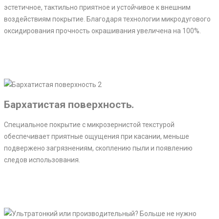
эстетичное, тактильно приятное и устойчивое к внешним
воздействиям покрытие. Благодаря технологии микродугового
оксидирования прочность окрашивания увеличена на 100%.
Бархатистая поверхность.
Специальное покрытие с микрозернистой текстурой
обеспечивает приятные ощущения при касании, меньше
подвержено загрязнениям, скоплению пыли и появлению
следов использования.