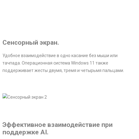
Сенсорный экран.
Удобное взаимодействие в одно касание без мыши или
тачпада. Операционная система Windows 11 также
поддерживает жесты двумя, тремя и четырьмя пальцами.
Эффективное взаимодействие при
поддержке AI.