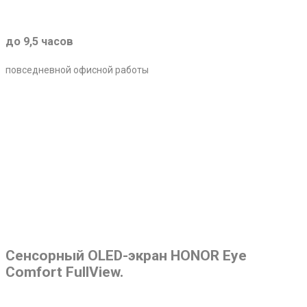
до 9,5 часов
повседневной офисной работы
Сенсорный OLED-экран HONOR Eye
Comfort FullView.