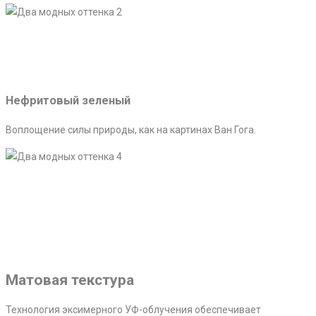
Нефритовый зеленый
Воплощение силы природы, как на картинах Ван Гога.
Матовая текстура
Технология эксимерного УФ-облучения обеспечивает