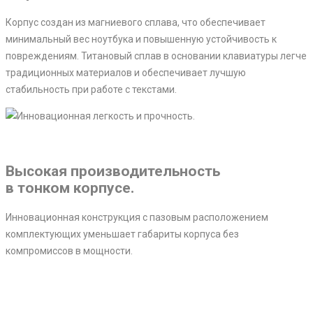
Корпус создан из магниевого сплава, что обеспечивает
минимальный вес ноутбука и повышенную устойчивость к
повреждениям. Титановый сплав в основании клавиатуры легче
традиционных материалов и обеспечивает лучшую
стабильность при работе с текстами.
Высокая производительность
в тонком корпусе.
Инновационная конструкция с пазовым расположением
комплектующих уменьшает габариты корпуса без
компромиссов в мощности.