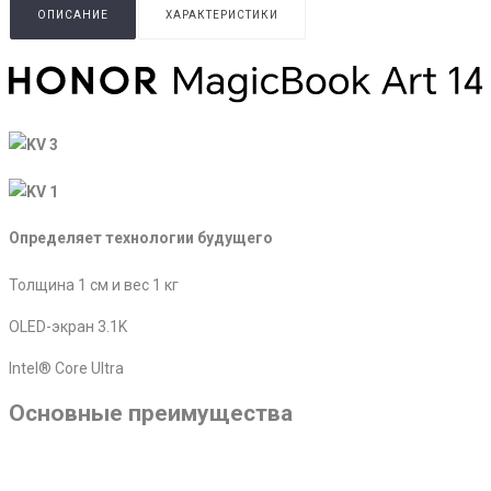
ОПИСАНИЕ
ХАРАКТЕРИСТИКИ
Определяет технологии будущего
Толщина 1 см и вес 1 кг
OLED-экран 3.1K
Intel® Core Ultra
Основные преимущества