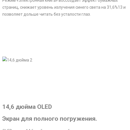
Режим «Электронная книга» воссоздает эффект бумажных
страниц, снижает уровень излучения синего света на 31,6%13 и
позволяет дольше читать без усталости глаз.
14,6 дюйма OLED
Экран для полного погружения.