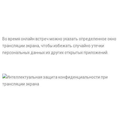
Во время онлайн встреч можно указать определенное окно
трансляции экрана, чтобы избежать случайно утечки
персональных данных из других открытых приложений.