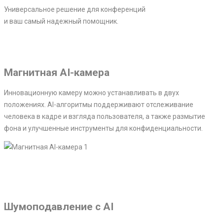
Универсальное решение для конференций
и ваш самый надежный помощник.
Магнитная AI-камера
Инновационную камеру можно устанавливать в двух
положениях. AI-алгоритмы поддерживают отслеживание
человека в кадре и взгляда пользователя, а также размытие
фона и улучшенные инструменты для конфиденциальности.
Шумоподавление с AI