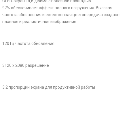
OLED-экран 14,6 дюйма с полезной площадью
97% обеспечивает эффект полного погружения. Высокая
частота обновления и естественная цветопередача создают
плавное и реалистичное изображение.
120 Гц частота обновления
3120 x 2080 разрешение
3:2 пропорции экрана для продуктивной работы