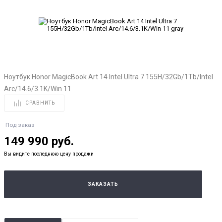
Ноутбук Honor MagicBook Art 14 Intel Ultra 7 155H/32Gb/1Tb/Intel
Arc/14.6/3.1K/Win 11
СРАВНИТЬ
Под заказ
149 990 руб.
Вы видите последнюю цену продажи
ЗАКАЗАТЬ