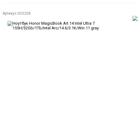
Артикул
003208