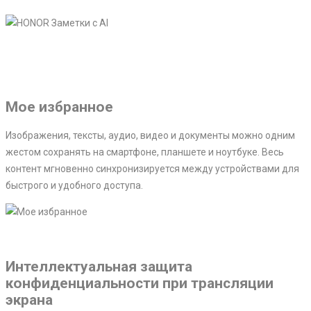
Мое избранное
Изображения, тексты, аудио, видео и документы можно одним
жестом сохранять на смартфоне, планшете и ноутбуке. Весь
контент мгновенно синхронизируется между устройствами для
быстрого и удобного доступа.
Интеллектуальная защита
конфиденциальности при трансляции
экрана