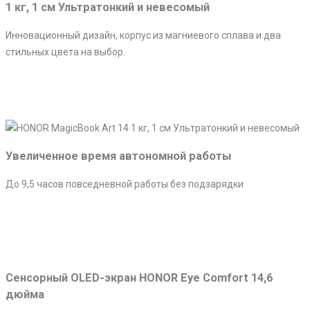
1 кг, 1 см Ультратонкий и невесомый
Инновационный дизайн, корпус из магниевого сплава и два
стильных цвета на выбор.
Увеличенное время автономной работы
До 9,5 часов повседневной работы без подзарядки
Сенсорный OLED-экран HONOR Eye Comfort 14,6
дюйма