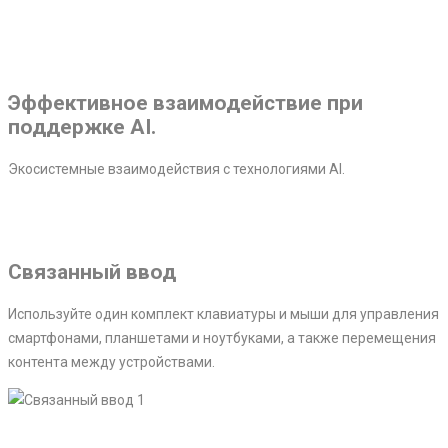
Эффективное взаимодействие при
поддержке AI.
Экосистемные взаимодействия с технологиями AI.
Связанный ввод
Используйте один комплект клавиатуры и мыши для управления
смартфонами, планшетами и ноутбуками, а также перемещения
контента между устройствами.