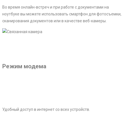
Во время онлайн-встреч и при работе с документами на
ноутбуке вы можете использовать смартфон для фотосъемки,
сканирования документов или в качестве веб-камеры.
Режим модема
Удобный доступ в интернет со всех устройств.