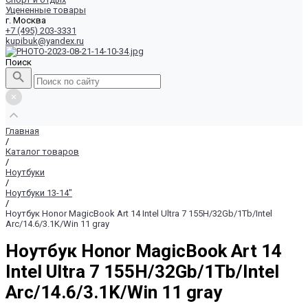
Уцененные товары
г. Москва
+7 (495) 203-3331
kupibuk@yandex.ru
Поиск
Главная
/
Каталог товаров
/
Ноутбуки
/
Ноутбуки 13-14"
/
Ноутбук Honor MagicBook Art 14 Intel Ultra 7 155H/32Gb/1Tb/Intel
Arc/14.6/3.1K/Win 11 gray
Ноутбук Honor MagicBook Art 14
Intel Ultra 7 155H/32Gb/1Tb/Intel
Arc/14.6/3.1K/Win 11 gray