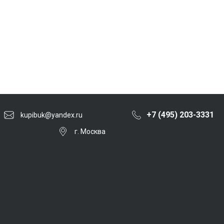
+7 (495) 203-3331
kupibuk@yandex.ru
г. Москва