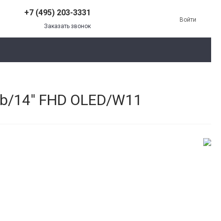
+7 (495) 203-3331
Войти
Заказать звонок
b/14'' FHD OLED/W11