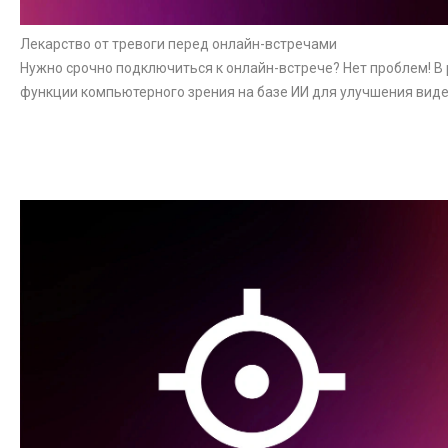
Лекарство от тревоги перед онлайн-встречами
Нужно срочно подключиться к онлайн-встрече? Нет проблем! В 
функции компьютерного зрения на базе ИИ для улучшения виде