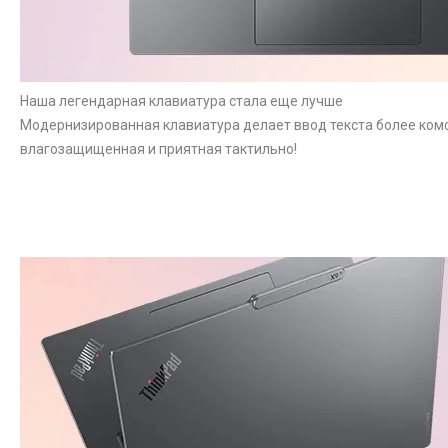
Наша легендарная клавиатура стала еще лучше
Модернизированная клавиатура делает ввод текста более ком
влагозащищенная и приятная тактильно!