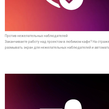
Против нежелательных наблюдателей
Заканчиваете работу над проектом в любимом кафе? На страже
размывать экран для нежелательных наблюдателей и автомат