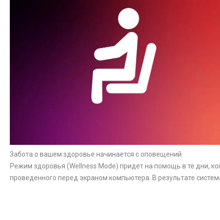
Забота о вашем здоровье начинается с оповещений
Режим здоровья (Wellness Mode) придет на помощь в те дни, ко
проведенного перед экраном компьютера. В результате систем