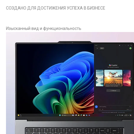
СОЗДАНО ДЛЯ ДОСТИЖЕНИЯ УСПЕХА В БИЗНЕСЕ
Изысканный вид и функциональность