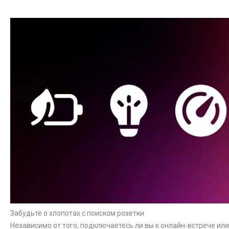
Забудьте о хлопотах с поиском розетки
Независимо от того, подключаетесь ли вы к онлайн-встрече ил