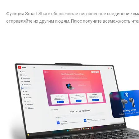
Функция Smart Share обеспечивает мгновенное соединение смар
отправляйте их другим людям. Плюс получите возможность чте