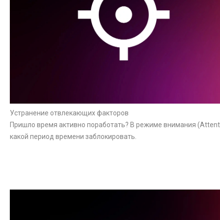
Устранение отвлекающих факторов
Пришло время активно поработать? В режиме внимания (Attent
какой период времени заблокировать.