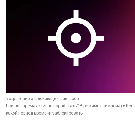
Устранение отвлекающих факторов
Пришло время активно поработать? В режиме внимания (Attent
какой период времени заблокировать.