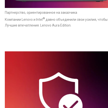
Партнерство, ориентированное на заказчика
®
Компании Lenovo и Intel
давно объединили свои усилия, чтобы
Лучшие впечатления. Lenovo Aura Edition.