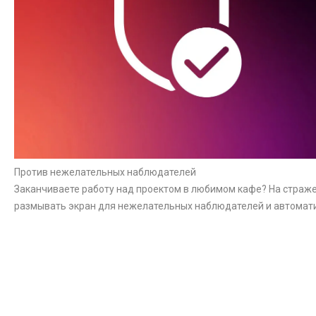
Против нежелательных наблюдателей
Заканчиваете работу над проектом в любимом кафе? На страже
размывать экран для нежелательных наблюдателей и автомат