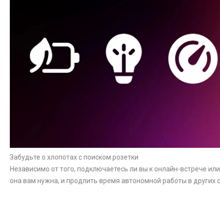
Забудьте о хлопотах с поиском розетки
Независимо от того, подключаетесь ли вы к онлайн-встрече ил
она вам нужна, и продлить время автономной работы в других 