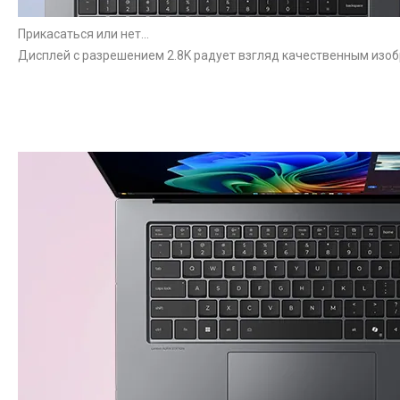
Прикасаться или нет...
Дисплей с разрешением 2.8K радует взгляд качественным изоб