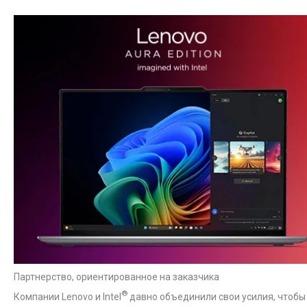
Партнерство, ориентированное на заказчика
®
Компании Lenovo и Intel
давно объединили свои усилия, чтобы