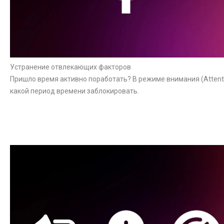
Устранение отвлекающих факторов
Пришло время активно поработать? В режиме внимания (Attent
какой период времени заблокировать.