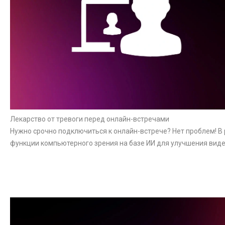
Лекарство от тревоги перед онлайн-встречами
Нужно срочно подключиться к онлайн-встрече? Нет проблем! В 
функции компьютерного зрения на базе ИИ для улучшения виде