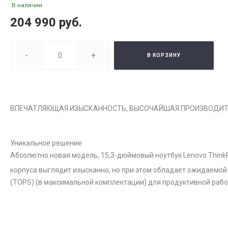
В наличии
204 990 руб.
-
+
В КОРЗИНУ
ВПЕЧАТЛЯЮЩАЯ ИЗЫСКАННОСТЬ, ВЫСОЧАЙШАЯ ПРОИЗВОДИ
Уникальное решение
Абсолютно новая модель, 15,3-дюймовый ноутбук Lenovo ThinkP
корпуса выглядит изысканно, но при этом обладает ожидаемой о
(TOPS) (в максимальной комплектации) для продуктивной работ