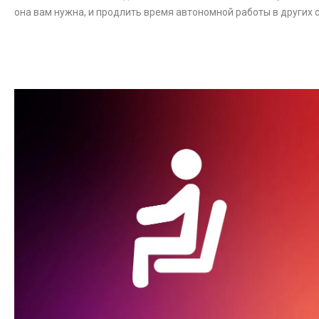
она вам нужна, и продлить время автономной работы в других 