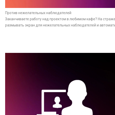
Против нежелательных наблюдателей
Заканчиваете работу над проектом в любимом кафе? На страже
размывать экран для нежелательных наблюдателей и автомат