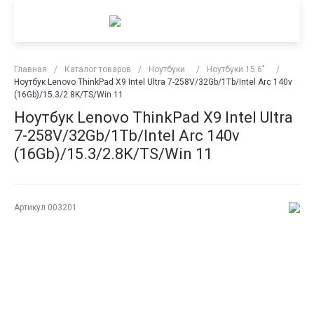
Главная
/
Каталог товаров
/
Ноутбуки
/
Ноутбуки 15.6"
/
Ноутбук Lenovo ThinkPad X9 Intel Ultra 7-258V/32Gb/1Tb/Intel Arc 140v
(16Gb)/15.3/2.8K/TS/Win 11
Ноутбук Lenovo ThinkPad X9 Intel Ultra
7-258V/32Gb/1Tb/Intel Arc 140v
(16Gb)/15.3/2.8K/TS/Win 11
Артикул
003201