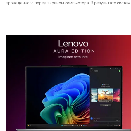
проведенного перед экраном компьютера. В результате систем