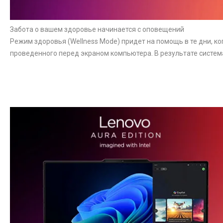
Забота о вашем здоровье начинается с оповещений
Режим здоровья (Wellness Mode) придет на помощь в те дни, ко
проведенного перед экраном компьютера. В результате систем