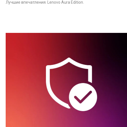
Лучшие впечатления. Lenovo Aura Edition.