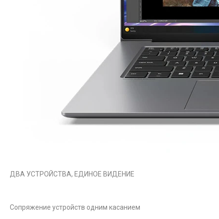
ДВА УСТРОЙСТВА, ЕДИНОЕ ВИДЕНИЕ
Сопряжение устройств одним касанием