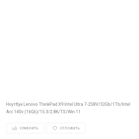
Ноутбук Lenovo ThinkPad X9 Intel Ultra 7-258V/32Gb/1Tb/Intel
Arc 140v (16Gb)/15.3/2.8K/TS/Win 11
СРАВНИТЬ
ОТЛОЖИТЬ