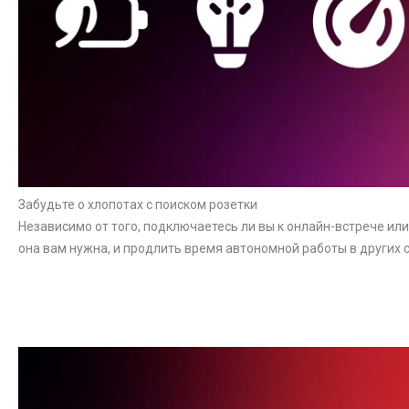
Забудьте о хлопотах с поиском розетки
Независимо от того, подключаетесь ли вы к онлайн-встрече ил
она вам нужна, и продлить время автономной работы в других 