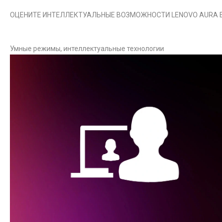
ОЦЕНИТЕ ИНТЕЛЛЕКТУАЛЬНЫЕ ВОЗМОЖНОСТИ LENOVO AURA E
Умные режимы, интеллектуальные технологии