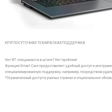
КРУГЛОСУТОЧНАЯ ТЕХНИЧЕСКАЯ ПОДДЕРЖКА
Нет ИТ-специалиста в штате? Нет проблем!
Функция Smart Care предоставляет удобный доступ к инструме
специализированную поддержку, например, посредством удале
*Ограниченный доступ в разных странах и опциональное обнов