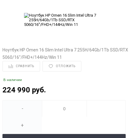
Ноутбук HP Omen 16 Slim Intel Ultra 7 255H/64Gb/1Tb SSD/RTX
5060/16''/FHD+/144Hz/Win 11
СРАВНИТЬ
ОТЛОЖИТЬ
В наличии
224 990 руб.
-
+