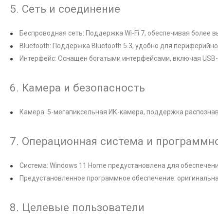
5. Сеть и соединение
Беспроводная сеть: Поддержка Wi-Fi 7, обеспечивая более 
Bluetooth: Поддержка Bluetooth 5.3, удобно для периферийн
Интерфейс: Оснащен богатыми интерфейсами, включая USB-C,
6. Камера и безопасность
Камера: 5-мегапиксельная ИК-камера, поддержка распознав
7. Операционная система и программн
Система: Windows 11 Home предустановлена для обеспечени
Предустановленное программное обеспечение: оригинальная
8. Целевые пользователи