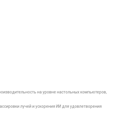
 производительность на уровне настольных компьютеров,
ассировки лучей и ускорения ИИ для удовлетворения