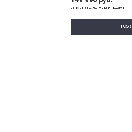
149 990 руб.
Вы видите последнюю цену продажи
ЗАКАЗ