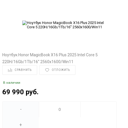
Ноутбук Honor MagicBook X16 Plus 2025 Intel Core 5
220H/16Gb/1Tb/16'' 2560x1600/Win11
СРАВНИТЬ
ОТЛОЖИТЬ
В наличии
69 990 руб.
-
+