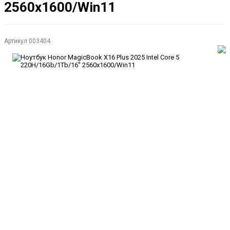
2560x1600/Win11
Артикул
003404