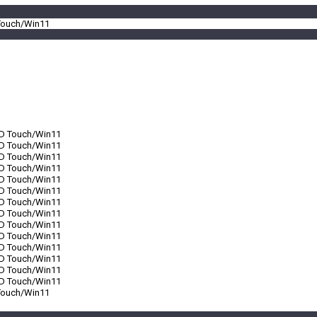
 Touch/Win11
 Touch/Win11