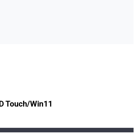
HD Touch/Win11