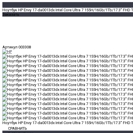
Ноутбук HP Envy 17-da0013dx Intel Core Ultra 7 155H/16Gb/1Tb/17.3'' FHD
Заказать
Артикул
003308
Ноутбук HP Envy 17-da0013dx Intel Core Ultra 7 155H/16Gb/1Tb/17.3'' FHD
СРАВНИТЬ