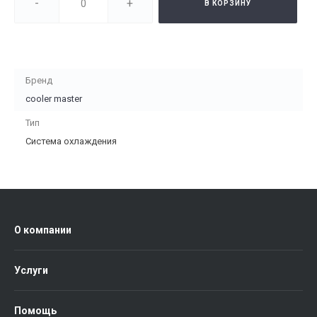
-
+
В КОРЗИНУ
Бренд
cooler master
Тип
Система охлаждения
О компании
Услуги
Помощь