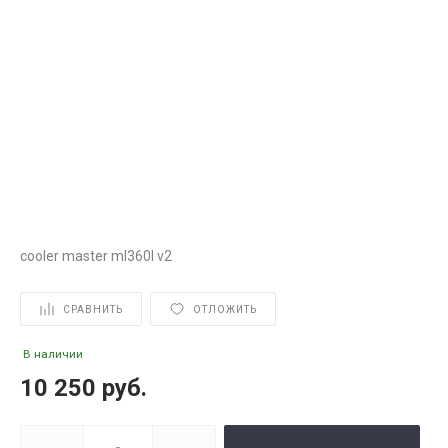
cooler master ml360l v2
СРАВНИТЬ
ОТЛОЖИТЬ
В наличии
10 250 руб.