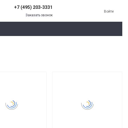
+7 (495) 203-3331
Войти
Заказать звонок