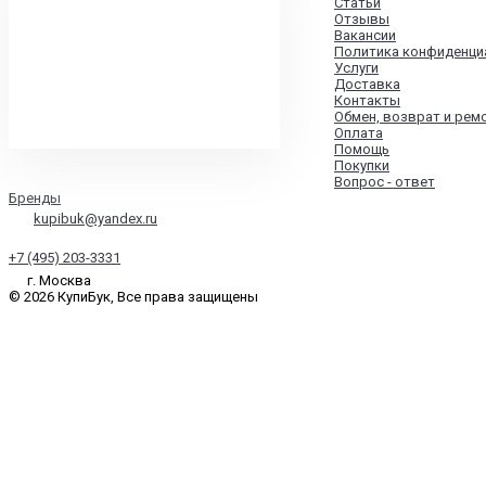
Статьи
Отзывы
Вакансии
Политика конфиденци
Услуги
Доставка
Контакты
Обмен, возврат и рем
Оплата
Помощь
Покупки
Вопрос - ответ
Бренды
kupibuk@yandex.ru
+7 (495) 203-3331
г. Москва
© 2026 КупиБук, Все права защищены