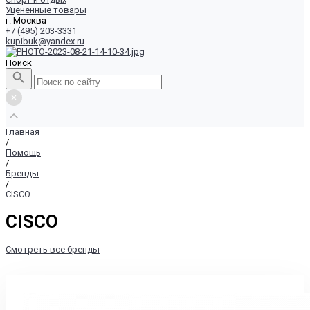
Уцененные товары
г. Москва
+7 (495) 203-3331
kupibuk@yandex.ru
Поиск
Главная
/
Помощь
/
Бренды
/
CISCO
CISCO
Смотреть все бренды