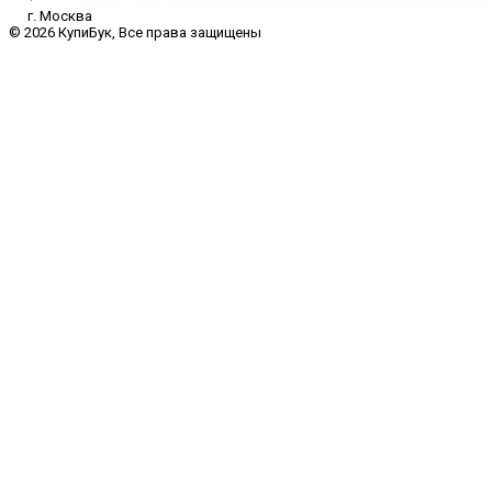
г. Москва
© 2026 КупиБук, Все права защищены