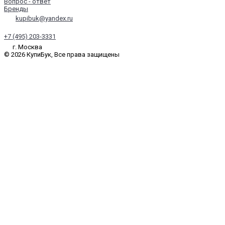
Вопрос - ответ
Бренды
kupibuk@yandex.ru
+7 (495) 203-3331
г. Москва
© 2026 КупиБук, Все права защищены