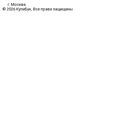
г. Москва
© 2026 КупиБук, Все права защищены