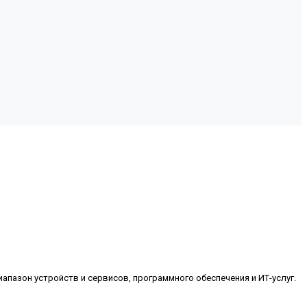
пазон устройств и сервисов, программного обеспечения и ИТ-услуг.