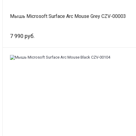
Мышь Microsoft Surface Arc Mouse Grey CZV-00003
7 990 руб.