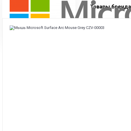
Товары бренда