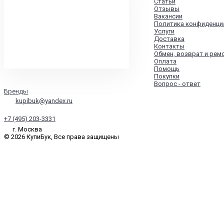
Статьи
Отзывы
Вакансии
Политика конфиденци
Услуги
Доставка
Контакты
Обмен, возврат и рем
Оплата
Помощь
Покупки
Вопрос - ответ
Бренды
kupibuk@yandex.ru
+7 (495) 203-3331
г. Москва
© 2026 КупиБук, Все права защищены