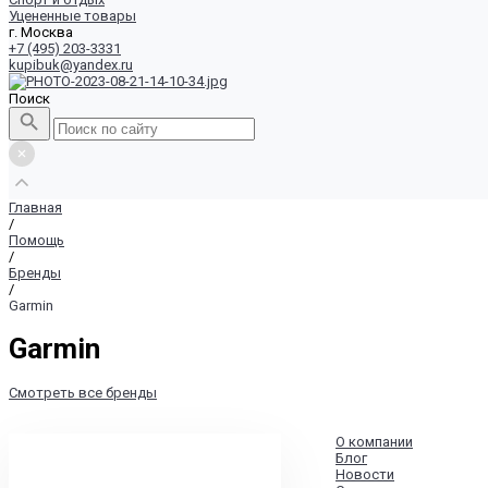
Уцененные товары
г. Москва
+7 (495) 203-3331
kupibuk@yandex.ru
Поиск
Главная
/
Помощь
/
Бренды
/
Garmin
Garmin
Смотреть все бренды
О компании
Блог
Новости