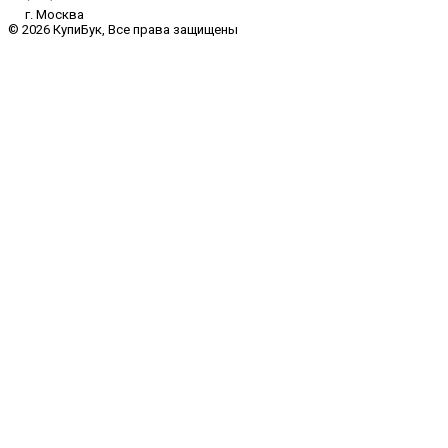
г. Москва
© 2026 КупиБук, Все права защищены