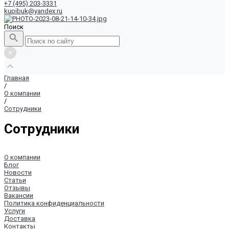
+7 (495) 203-3331
kupibuk@yandex.ru
Поиск
Главная
/
О компании
/
Сотрудники
Сотрудники
О компании
Блог
Новости
Статьи
Отзывы
Вакансии
Политика конфиденциальности
Услуги
Доставка
Контакты